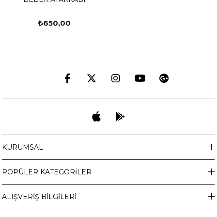
₺650,00
KURUMSAL
POPÜLER KATEGORİLER
ALIŞVERİŞ BİLGİLERİ