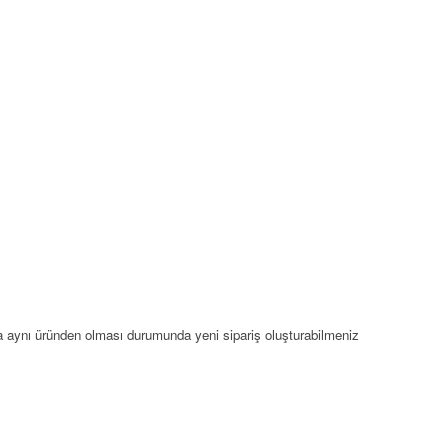
da aynı üründen olması durumunda yeni sipariş oluşturabilmeniz