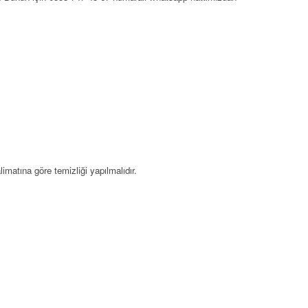
matına göre temizliği yapılmalıdır.