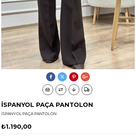
İSPANYOL PAÇA PANTOLON
İSPANYOL PAÇA PANTOLON
₺1.190,00