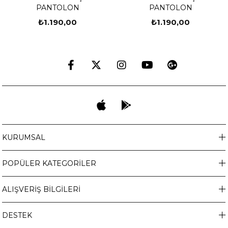
PANTOLON
PANTOLON
₺1.190,00
₺1.190,00
KURUMSAL
POPÜLER KATEGORİLER
ALIŞVERİŞ BİLGİLERİ
DESTEK