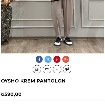
OYSHO KREM PANTOLON
₺590,00