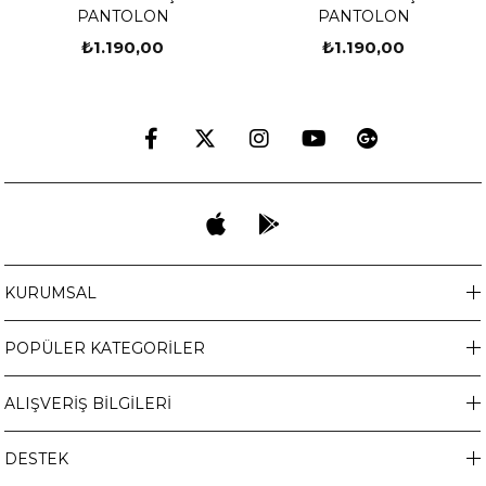
PANTOLON
PANTOLON
₺1.190,00
₺1.190,00
KURUMSAL
POPÜLER KATEGORİLER
ALIŞVERİŞ BİLGİLERİ
DESTEK