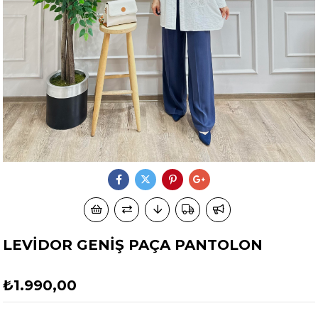
LEVİDOR GENİŞ PAÇA PANTOLON
₺1.990,00