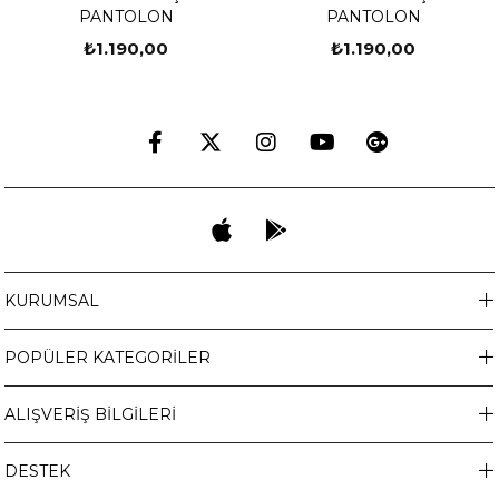
PANTOLON
PANTOLON
₺1.190,00
₺1.190,00
KURUMSAL
POPÜLER KATEGORİLER
ALIŞVERİŞ BİLGİLERİ
DESTEK