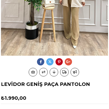
LEVİDOR GENİŞ PAÇA PANTOLON
₺1.990,00