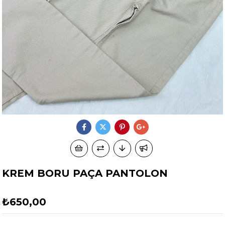
KREM BORU PAÇA PANTOLON
₺650,00