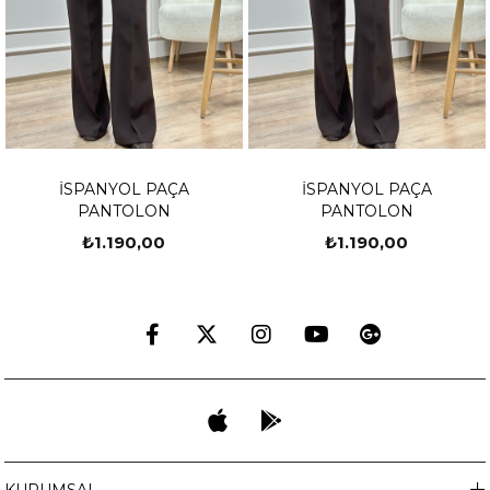
İSPANYOL PAÇA
İSPANYOL PAÇA
PANTOLON
PANTOLON
₺1.190,00
₺1.190,00