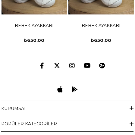
BEBEK AYAKKABI
BEBEK AYAKKABI
₺650,00
₺650,00
KURUMSAL
POPÜLER KATEGORİLER