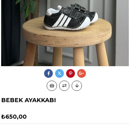
BEBEK AYAKKABI
₺650,00